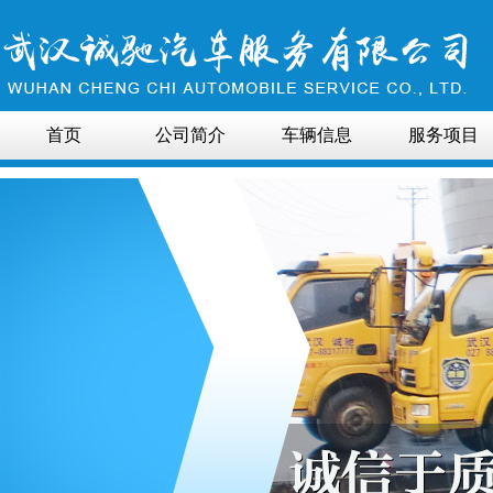
首页
公司简介
车辆信息
服务项目