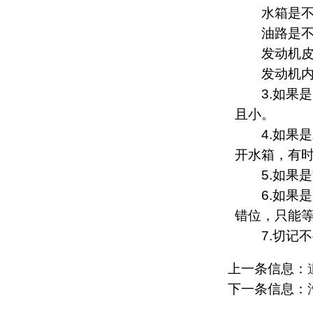
水箱是不
油路是不
发动机皮带
发动机内部
3.如果是
且小。
4.如果是
开水箱，有
5.如果是
6.如果是
错位，只能
7.切记不
上一条信息：
下一条信息：