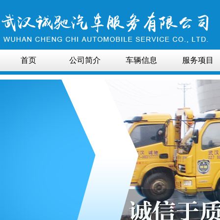
首页
公司简介
车辆信息
服务项目