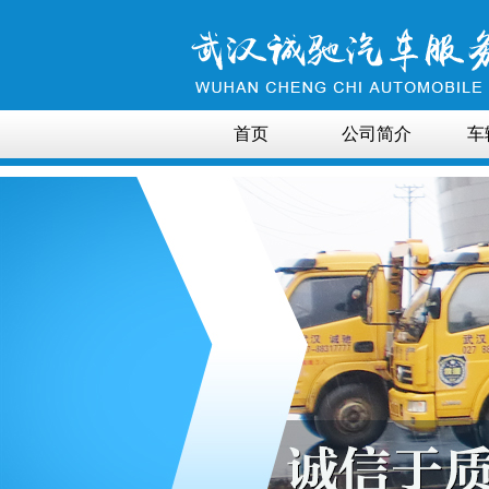
首页
公司简介
车