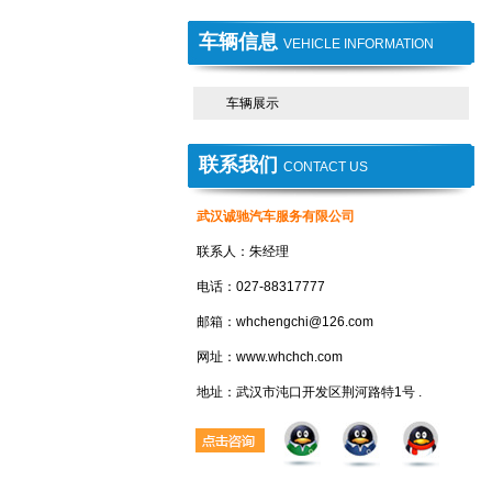
车辆信息
VEHICLE INFORMATION
车辆展示
联系我们
CONTACT US
武汉诚驰汽车服务有限公司
联系人：朱经理
电话：027-88317777
邮箱：whchengchi@126.com
网址：www.whchch.com
地址：武汉市沌口开发区荆河路特1号 .