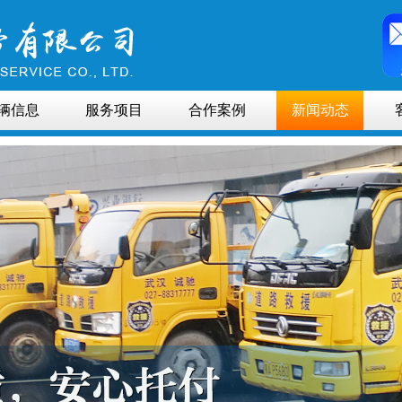
辆信息
服务项目
合作案例
新闻动态