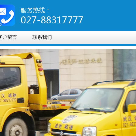
客户留言
联系我们