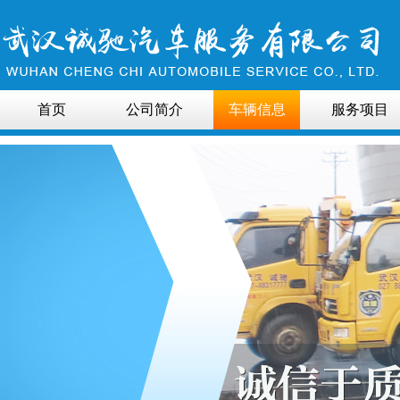
首页
公司简介
车辆信息
服务项目