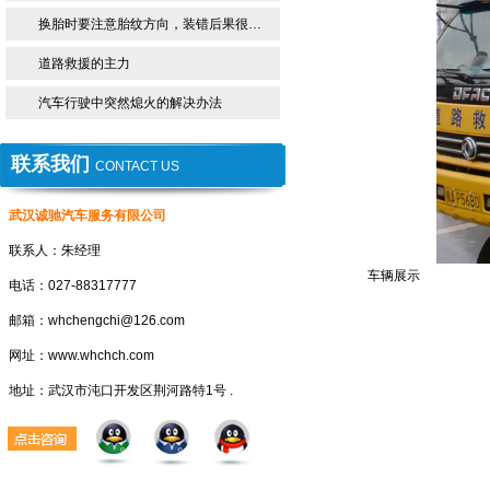
换胎时要注意胎纹方向，装错后果很…
道路救援的主力
汽车行驶中突然熄火的解决办法
联系我们
CONTACT US
武汉诚驰汽车服务有限公司
联系人：朱经理
车辆展示
电话：027-88317777
邮箱：whchengchi@126.com
网址：www.whchch.com
地址：武汉市沌口开发区荆河路特1号 .