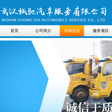
首页
公司简介
车辆信息
服务项目